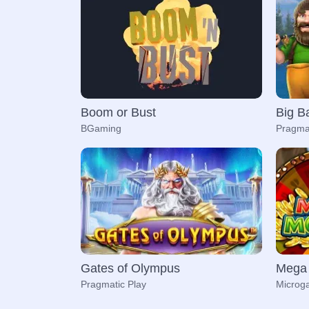
Boom or Bust
Big B
BGaming
Pragmat
Gates of Olympus
Mega
Pragmatic Play
Microg