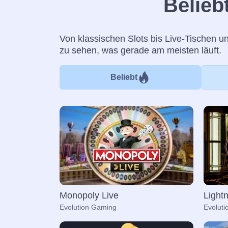
Belieb
Von klassischen Slots bis Live-Tischen 
zu sehen, was gerade am meisten läuft.
Beliebt
Monopoly Live
Lightn
Evolution Gaming
Evolut