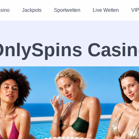
asino
Jackpots
Sportwetten
Live Wetten
VI
nlySpins Casi