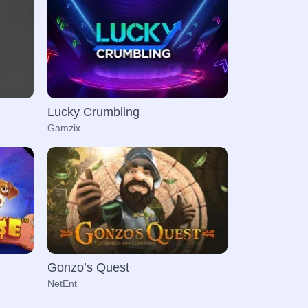
Lucky Crumbling
Gamzix
Gonzo’s Quest
NetEnt