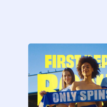
Monopoly Live
Boom or Bust
Gates of Olympus
Lightn
Big B
Mega
Evolution Gaming
BGaming
Pragmatic Play
Evolut
Pragmat
Microg
Lightning Dice
Bustabit
Book of Dead
Live 
Aviato
Wolf 
Evolution Gaming
Independent
Play’n GO
Evolut
Spribe
Pragmat