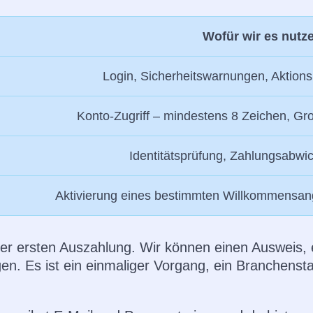
Wofür wir es nutz
Login, Sicherheitswarnungen, Aktion
Konto-Zugriff – mindestens 8 Zeichen, Gr
Identitätsprüfung, Zahlungsabwi
Aktivierung eines bestimmten Willkommensang
iner ersten Auszahlung. Wir können einen Ausweis
. Es ist ein einmaliger Vorgang, ein Branchensta