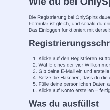
Wie du bei OnlySp
Die Registrierung bei OnlySpins dau
Formular ist gleich, und sobald du dr
Das Einloggen funktioniert mit derse
Registrierungsschr
Klicke auf den Registrieren-Butt
Wähle eines der vier Willkommen
Gib deine E-Mail ein und erstelle
Setze die Häkchen, dass du die 
Fülle deine persönlichen Daten a
Klicke auf Konto erstellen – fertig
Was du ausfüllst