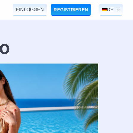
P
EINLOGGEN
DE
REGISTRIEREN
no