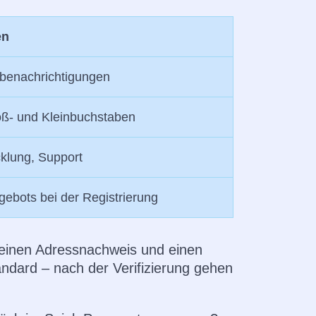
en
sbenachrichtigungen
oß- und Kleinbuchstaben
cklung, Support
ebots bei der Registrierung
, einen Adressnachweis und einen
ndard – nach der Verifizierung gehen