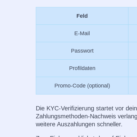
Feld
E-Mail
Passwort
Profildaten
Promo-Code (optional)
Die KYC-Verifizierung startet vor de
Zahlungsmethoden-Nachweis verlangen
weitere Auszahlungen schneller.