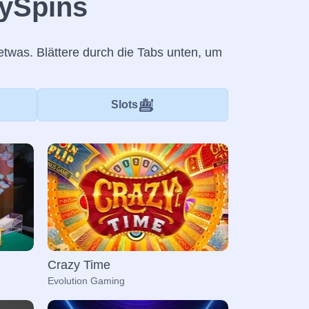
lySpins
twas. Blättere durch die Tabs unten, um
Slots
Crazy Time
Evolution Gaming