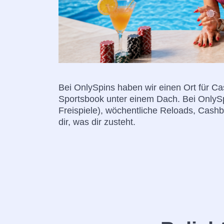
Bei OnlySpins haben wir einen Ort für Ca
Sportsbook unter einem Dach. Bei OnlyS
Freispiele), wöchentliche Reloads, Cashba
dir, was dir zusteht.