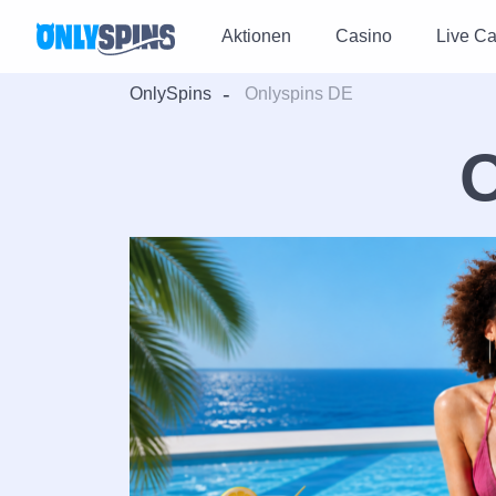
Aktionen
Casino
Live C
OnlySpins
Onlyspins DE
O