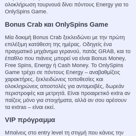
ολοκλήρωση τουρνουά δίνει πόντους Energy για το
OnlySpins Game.
Bonus Crab και OnlySpins Game
Μία δοκιμή Bonus Crab ξεκλειδώνει με την πρώτη
επιλέξιμη κατάθεση της ημέρας. Οδηγείς ένα
πραγματικό μηχάνημα γερανού, πατάς GRAB, και το
έπαθλο που πιάνεις μπορεί να είναι Bonus Money,
Free Spins, Energy ή Cash Money. Το OnlySpins
Game τρέχει σε πόντους Energy – αναβαθμίζεις
χαρακτήρες, ξεκλειδώνεις τοποθεσίες και
ολοκληρώνεις αποστολές για ανταμοιβές, δωρεάν
περιστροφές και μετρητά. Είναι προαιρετικό extra αν
παίζεις μόνο για στοιχήματα, αλλά αν σου αρέσουν
τα extras – είναι εκεί.
VIP πρόγραμμα
Μπαίνεις στο entry level τη στιγμή που κάνεις την