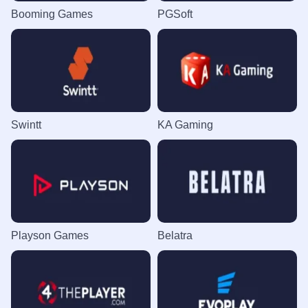
Booming Games
PGSoft
Swintt
KA Gaming
Playson Games
Belatra