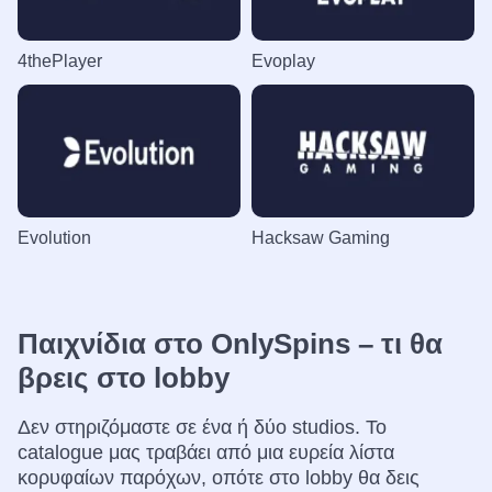
4thePlayer
Evoplay
Evolution
Hacksaw Gaming
Παιχνίδια στο OnlySpins – τι θα
βρεις στο lobby
Δεν στηριζόμαστε σε ένα ή δύο studios. Το
catalogue μας τραβάει από μια ευρεία λίστα
κορυφαίων παρόχων, οπότε στο lobby θα δεις