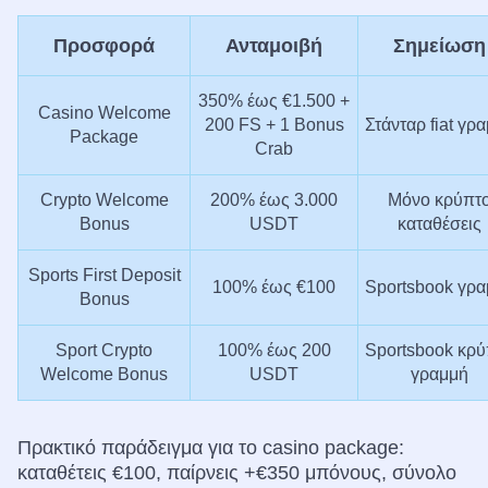
Προσφορά
Ανταμοιβή
Σημείωση
350% έως €1.500 +
Casino Welcome
200 FS + 1 Bonus
Στάνταρ fiat γρ
Package
Crab
Crypto Welcome
200% έως 3.000
Μόνο κρύπτ
Bonus
USDT
καταθέσεις
Sports First Deposit
100% έως €100
Sportsbook γρ
Bonus
Sport Crypto
100% έως 200
Sportsbook κρύ
Welcome Bonus
USDT
γραμμή
Πρακτικό παράδειγμα για το casino package:
καταθέτεις €100, παίρνεις +€350 μπόνους, σύνολο