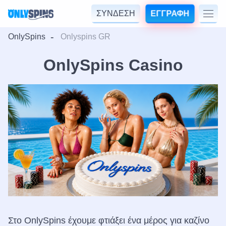
ΣΥΝΔΕΣΗ
ΕΓΓΡΑΦΗ
OnlySpins
Onlyspins GR
OnlySpins Casino
Στο OnlySpins έχουμε φτιάξει ένα μέρος για καζίνο