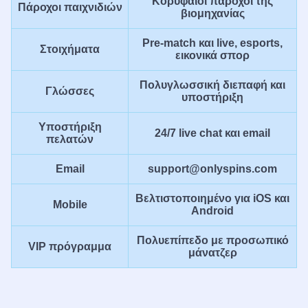
Κορυφαίοι πάροχοι της
Πάροχοι παιχνιδιών
βιομηχανίας
Pre-match και live, esports,
Στοιχήματα
εικονικά σπορ
Πολυγλωσσική διεπαφή και
Γλώσσες
υποστήριξη
Υποστήριξη
24/7 live chat και email
πελατών
Email
support@onlyspins.com
Βελτιστοποιημένο για iOS και
Mobile
Android
Πολυεπίπεδο με προσωπικό
VIP πρόγραμμα
μάνατζερ