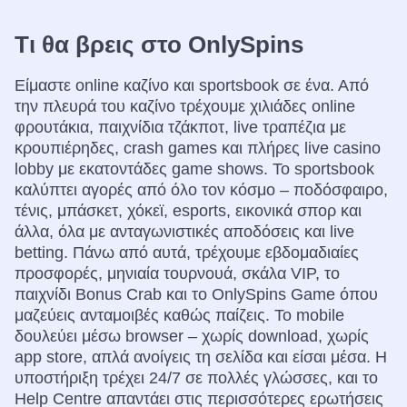
Τι θα βρεις στο OnlySpins
Είμαστε online καζίνο και sportsbook σε ένα. Από
την πλευρά του καζίνο τρέχουμε χιλιάδες online
φρουτάκια, παιχνίδια τζάκποτ, live τραπέζια με
κρουπιέρηδες, crash games και πλήρες live casino
lobby με εκατοντάδες game shows. Το sportsbook
καλύπτει αγορές από όλο τον κόσμο – ποδόσφαιρο,
τένις, μπάσκετ, χόκεϊ, esports, εικονικά σπορ και
άλλα, όλα με ανταγωνιστικές αποδόσεις και live
betting. Πάνω από αυτά, τρέχουμε εβδομαδιαίες
προσφορές, μηνιαία τουρνουά, σκάλα VIP, το
παιχνίδι Bonus Crab και το OnlySpins Game όπου
μαζεύεις ανταμοιβές καθώς παίζεις. Το mobile
δουλεύει μέσω browser – χωρίς download, χωρίς
app store, απλά ανοίγεις τη σελίδα και είσαι μέσα. Η
υποστήριξη τρέχει 24/7 σε πολλές γλώσσες, και το
Help Centre απαντάει στις περισσότερες ερωτήσεις