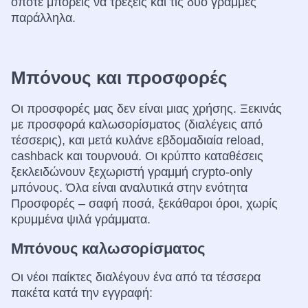
οπότε μπορείς να τρέξεις και τις δύο γραμμές
παράλληλα.
Μπόνους και προσφορές
Οι προσφορές μας δεν είναι μιας χρήσης. Ξεκινάς
με προσφορά καλωσορίσματος (διαλέγεις από
τέσσερις), και μετά κυλάνε εβδομαδιαία reload,
cashback και τουρνουά. Οι κρύπτο καταθέσεις
ξεκλειδώνουν ξεχωριστή γραμμή crypto-only
μπόνους. Όλα είναι αναλυτικά στην ενότητα
Προσφορές – σαφή ποσά, ξεκάθαροι όροι, χωρίς
κρυμμένα ψιλά γράμματα.
Μπόνους καλωσορίσματος
Οι νέοι παίκτες διαλέγουν ένα από τα τέσσερα
πακέτα κατά την εγγραφή: