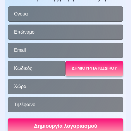
Evolution Gaming
Pragmatic Play
Pragmatic Play
Evolution Gaming
Roobet
Pragmatic Play
Όνομα
Επώνυμο
Email
Mega Ball
Tower X
Book of Dead
Lightning Dice
Bustabit
Legacy of Dead
Evolution Gaming
Smart Soft
Play’n GO
Evolution Gaming
Independent
Play’n GO
Κωδικός
ΔΗΜΙΟΥΡΓΊΑ ΚΩΔΙΚΟΎ
Χώρα
Live Blackjack
Spaceman
Big Bass Bonanza
Crazy Time
Lucky Crumbling
Sweet Bonanza
Τηλέφωνο
Evolution Gaming
Pragmatic Play
Pragmatic Play
Evolution Gaming
Gamzix
Pragmatic Play
Δημιουργία λογαριασμού