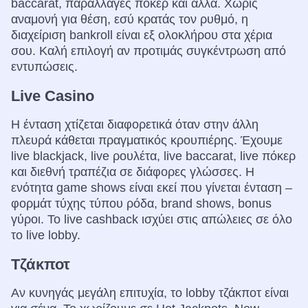
baccarat, παραλλαγές πόκερ και άλλα. Χωρίς
αναμονή για θέση, εσύ κρατάς τον ρυθμό, η
διαχείριση bankroll είναι εξ ολοκλήρου στα χέρια
σου. Καλή επιλογή αν προτιμάς συγκέντρωση από
εντυπώσεις.
Live Casino
Η ένταση χτίζεται διαφορετικά όταν στην άλλη
πλευρά κάθεται πραγματικός κρουπιέρης. Έχουμε
live blackjack, live ρουλέτα, live baccarat, live πόκερ
και διεθνή τραπέζια σε διάφορες γλώσσες. Η
ενότητα game shows είναι εκεί που γίνεται ένταση –
φορμάτ τύχης τύπου ρόδα, brand shows, bonus
γύροι. Το live cashback ισχύει στις απώλειες σε όλο
το live lobby.
Τζάκποτ
Αν κυνηγάς μεγάλη επιτυχία, το lobby τζάκποτ είναι